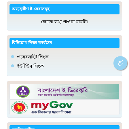
অভ্যন্তরীণ ই-সেবাসমূহ
কোনো তথ্য পাওয়া যায়নি।
বিনিয়োগ শিক্ষা কার্যক্রম
ওয়েবসাইট লিংক
ইউটিউব লিংক