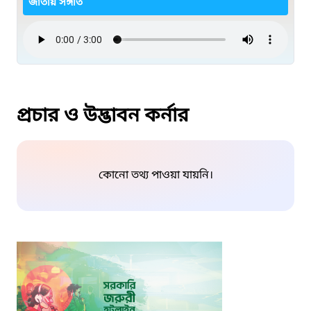
জাতীয় সঙ্গীত
প্রচার ও উদ্ভাবন কর্নার
কোনো তথ্য পাওয়া যায়নি।